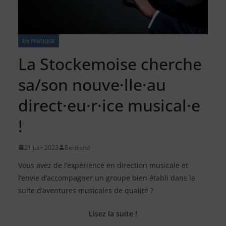
EN PRATIQUE
La Stockemoise cherche
sa/son nouve·lle·au
direct·eu·r·ice musical·e
!
21 juin 2023
Bertrand
Vous avez de l’expérience en direction musicale et
l’envie d’accompagner un groupe bien établi dans la
suite d’aventures musicales de qualité ?
Lisez la suite !