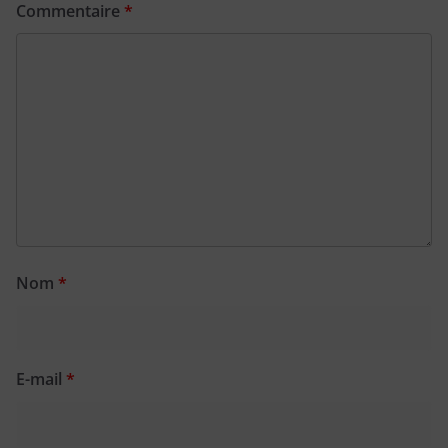
Commentaire
*
Nom
*
E-mail
*