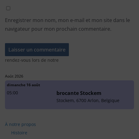
Enregistrer mon nom, mon e-mail et mon site dans le
navigateur pour mon prochain commentaire.
rendez-vous lors de notre
Août 2026
dimanche
16
août
05:00
brocante Stockem
Stockem, 6700 Arlon, Belgique
À notre propos
Histoire