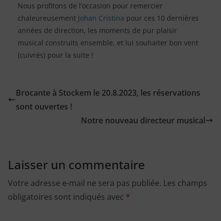
Nous profitons de l’occasion pour remercier
chaleureusement
Johan Cristina
pour ces 10 dernières
années de direction, les moments de pur plaisir
musical construits ensemble, et lui souhaiter bon vent
(cuivrés) pour la suite !
Brocante à Stockem le 20.8.2023, les réservations
sont ouvertes !
Notre nouveau directeur musical
Laisser un commentaire
Votre adresse e-mail ne sera pas publiée.
Les champs
obligatoires sont indiqués avec
*