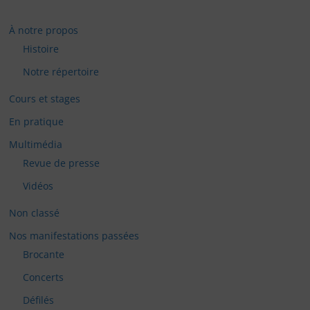
À notre propos
Histoire
Notre répertoire
Cours et stages
En pratique
Multimédia
Revue de presse
Vidéos
Non classé
Nos manifestations passées
Brocante
Concerts
Défilés