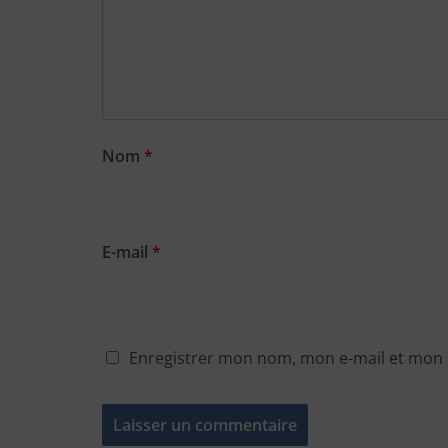
Nom
*
E-mail
*
Enregistrer mon nom, mon e-mail et mon 