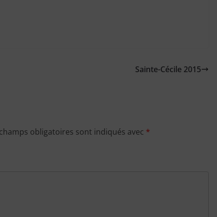
Sainte-Cécile 2015
 champs obligatoires sont indiqués avec
*