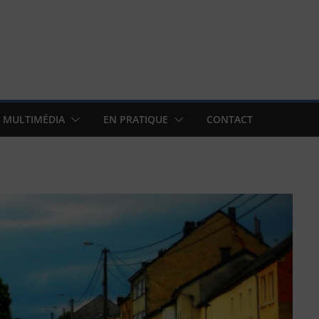
MULTIMÉDIA
EN PRATIQUE
CONTACT