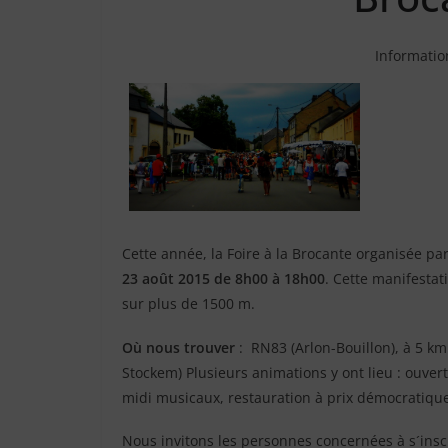
Informatio
Cette année, la Foire à la Brocante organisée pa
23 août 2015 de 8h00 à 18h00
. Cette manifesta
sur plus de 1500 m.
Où nous trouver
: RN83 (Arlon-Bouillon), à 5 km
Stockem) Plusieurs animations y ont lieu : ouvert
midi musicaux, restauration à prix démocratiqu
Nous invitons les personnes concernées à s´inscr